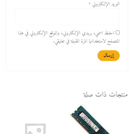
البريد الإلكتروني
*
احفظ اسمي، بريدي الإلكتروني، والموقع الإلكتروني في هذا
المتصفح لاستخدامها المرة المقبلة في تعليقي.
منتجات ذات صلة