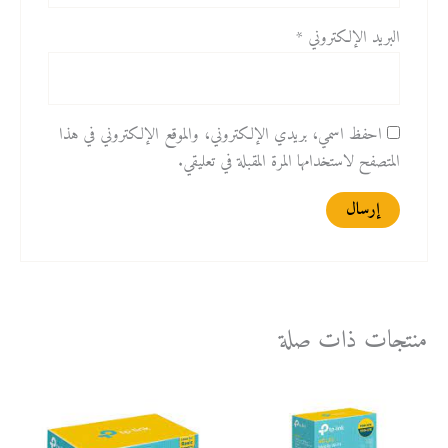
البريد الإلكتروني
*
احفظ اسمي، بريدي الإلكتروني، والموقع الإلكتروني في هذا
المتصفح لاستخدامها المرة المقبلة في تعليقي.
منتجات ذات صلة