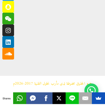
جميع الحقوق محفوظة لدى مأرب لحلول التقنية 2017-2026م
Shares