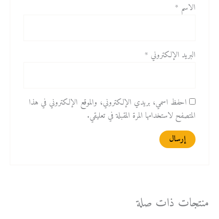
الاسم
*
البريد الإلكتروني
*
احفظ اسمي، بريدي الإلكتروني، والموقع الإلكتروني في هذا
المتصفح لاستخدامها المرة المقبلة في تعليقي.
منتجات ذات صلة