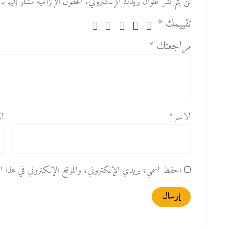
لن يتم نشر عنوان بريدك الإلكتروني.
الحقول الإلزامية مشار إليها بـ
تقييمك
*
مراجعتك
*
الاسم
*
ال
احفظ اسمي، بريدي الإلكتروني، والموقع الإلكتروني في هذا المت