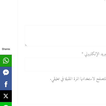
*
Shares
بريد الإلكتروني
*
صفح لاستخدامها المرة المقبلة في تعليقي.