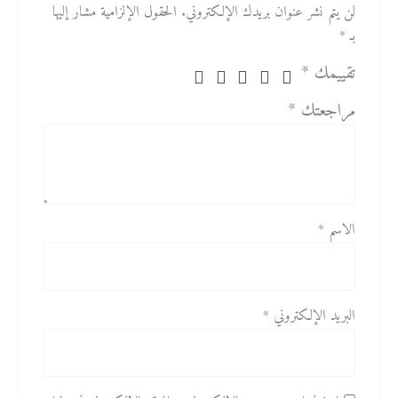
لن يتم نشر عنوان بريدك الإلكتروني.
الحقول الإلزامية مشار إليها
بـ
*
تقييمك
*
مراجعتك
*
الاسم
*
البريد الإلكتروني
*