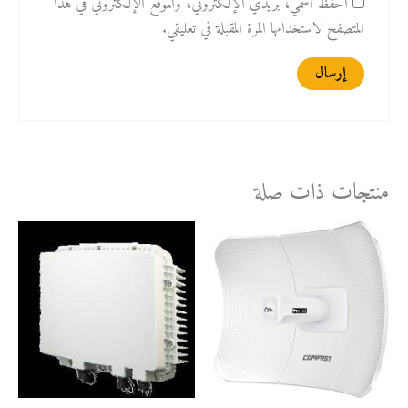
احفظ اسمي، بريدي الإلكتروني، والموقع الإلكتروني في هذا
المتصفح لاستخدامها المرة المقبلة في تعليقي.
منتجات ذات صلة