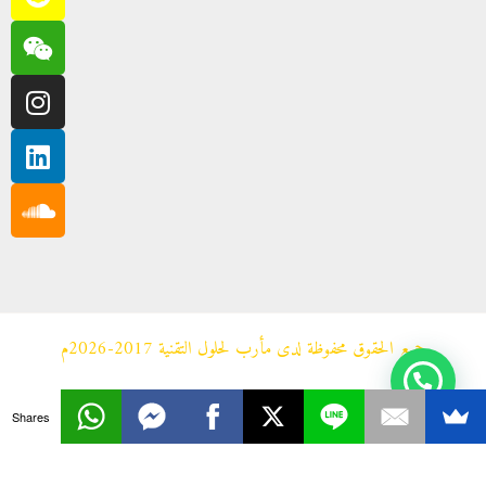
جميع الحقوق محفوظة لدى مأرب لحلول التقنية 2017-2026م
Shares