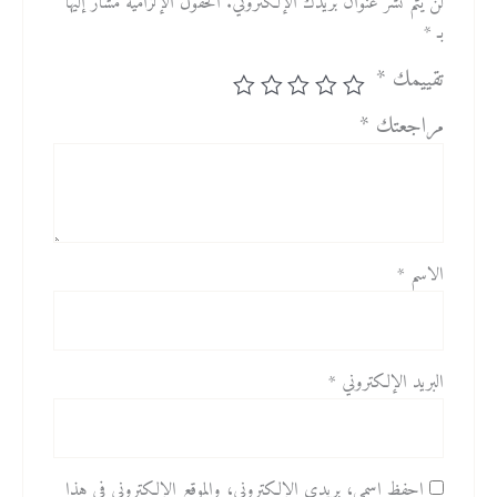
لن يتم نشر عنوان بريدك الإلكتروني.
الحقول الإلزامية مشار إليها
بـ
*
تقييمك
*
مراجعتك
*
الاسم
*
البريد الإلكتروني
*
احفظ اسمي، بريدي الإلكتروني، والموقع الإلكتروني في هذا