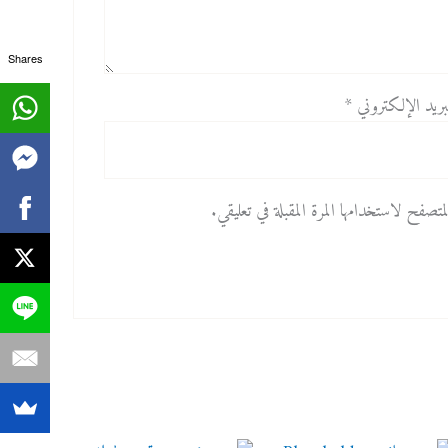
Shares
بريد الإلكتروني
*
صفح لاستخدامها المرة المقبلة في تعليقي.
السعر
السعر
السعر
السعر