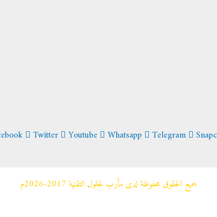
cebook
Twitter
Youtube
Whatsapp
Telegram
Snapc
جميع الحقوق محفوظة لدى مأرب لحلول التقنية 2017-2026م