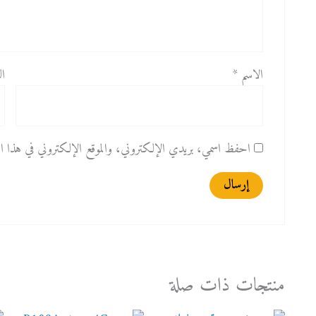
الاسم
*
ال
احفظ اسمي، بريدي الإلكتروني، والموقع الإلكتروني في هذا المت
منتجات ذات صلة
السعر
السعر
السعر
السعر