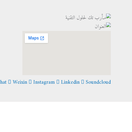
hat
Weixin
Instagram
Linkedin
Soundcloud