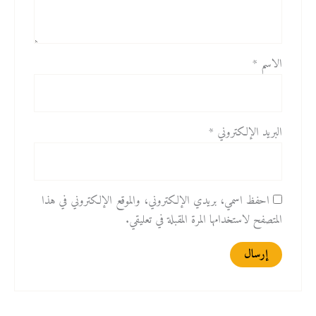
الاسم
*
البريد الإلكتروني
*
احفظ اسمي، بريدي الإلكتروني، والموقع الإلكتروني في هذا
المتصفح لاستخدامها المرة المقبلة في تعليقي.