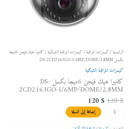
الرئيسية
/
كيمرات المراقبة
/
كيمرات المراقبة الشبكية
/ كاميرا هيك فيجن 6ميجا
بكسل DS-2CD2163GO-I/6MP/DOME/2.8MM
كيمرات المراقبة الشبكية
كاميرا هيك فيجن 6ميجا بكسل DS-
2CD2163GO-I/6MP/DOME/2.8MM
120
$
130
$
إضافة إلى السلة
التصنيف:
كيمرات المراقبة الشبكية