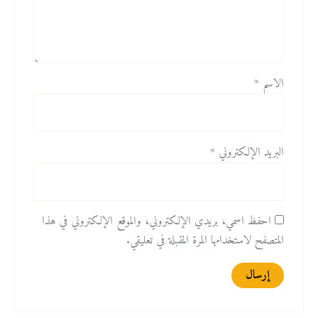
الاسم
*
البريد الإلكتروني
*
احفظ اسمي، بريدي الإلكتروني، والموقع الإلكتروني في هذا
المتصفح لاستخدامها المرة المقبلة في تعليقي.