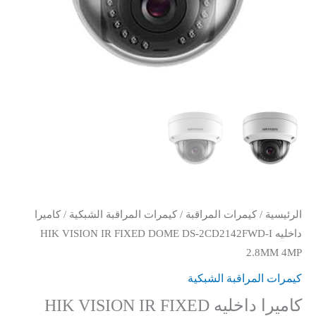
I
2.8MM
4MP
الرئيسية
/
كيمرات المراقبة
/
كيمرات المراقبة الشبكية
/ كاميرا
داخليه HIK VISION IR FIXED DOME DS-2CD2142FWD-I
2.8MM 4MP
كيمرات المراقبة الشبكية
كاميرا داخليه HIK VISION IR FIXED