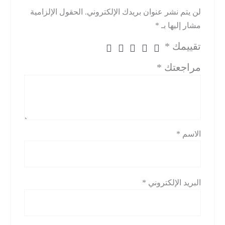
لن يتم نشر عنوان بريدك الإلكتروني.
الحقول الإلزامية
مشار إليها بـ
*
تقييمك
*
مراجعتك
*
الاسم
*
البريد الإلكتروني
*