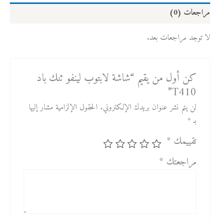
مراجعات (0)
لا توجد مراجعات بعد.
كن أول من يقيم “شاشة لابتوب لينفو ثنك باد
T410”
لن يتم نشر عنوان بريدك الإلكتروني.
الحقول الإلزامية مشار إليها
بـ
*
تقييمك
*
مراجعتك
*