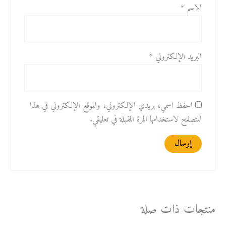
الاسم
*
البريد الإلكتروني
*
احفظ اسمي، بريدي الإلكتروني، والموقع الإلكتروني في هذا
المتصفح لاستخدامها المرة المقبلة في تعليقي.
منتجات ذات صلة