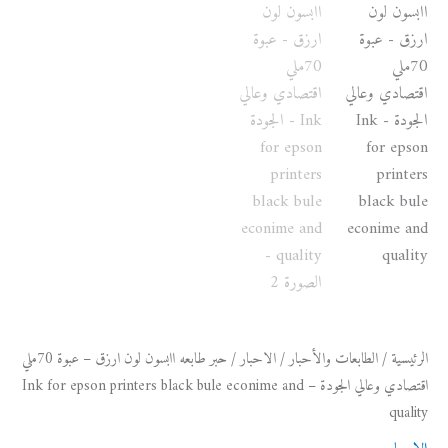
وعالي
الجودة
-
Ink
for
epson
printers
black
bule
econime
and
quality
الرئيسية
/
الطابعات والأحبار
/
الاحبار
/ حبر طابعه اابسون لون ارزق – عبوة 70ملي
اقتصادي وعالي الجودة – Ink for epson printers black bule econime and
quality