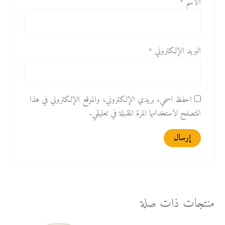
الاسم
*
البريد الإلكتروني
*
احفظ اسمي، بريدي الإلكتروني، والموقع الإلكتروني في هذا
المتصفح لاستخدامها المرة المقبلة في تعليقي.
منتجات ذات صلة