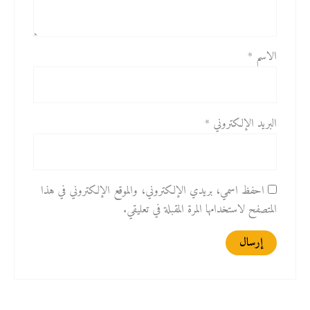
الاسم
*
البريد الإلكتروني
*
احفظ اسمي، بريدي الإلكتروني، والموقع الإلكتروني في هذا
المتصفح لاستخدامها المرة المقبلة في تعليقي.