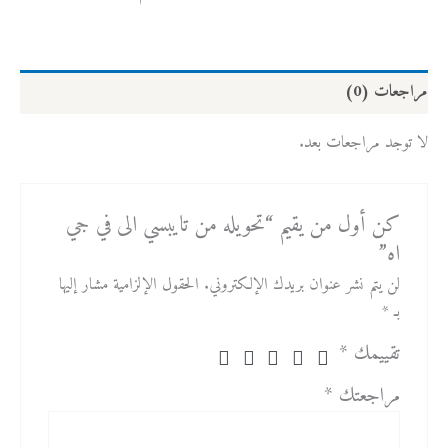
مراجعات (0)
لا توجد مراجعات بعد.
كن أول من يقيم “تحويله من تايبسي الى في جي
اه”
لن يتم نشر عنوان بريدك الإلكتروني.
الحقول الإلزامية مشار إليها
بـ
*
تقييمك
*
مراجعتك
*