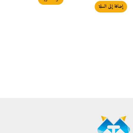
إضافة إلى السلة