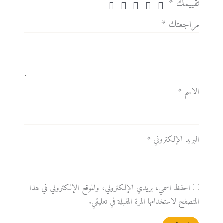
تقييمك
*
مراجعتك
*
الاسم
*
البريد الإلكتروني
*
احفظ اسمي، بريدي الإلكتروني، والموقع الإلكتروني في هذا
المتصفح لاستخدامها المرة المقبلة في تعليقي.