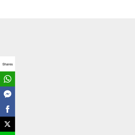
Shares