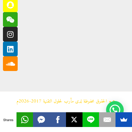
جميع الحقوق محفوظة لدى مأرب لحلول التقنية 2017-2026م
Shares