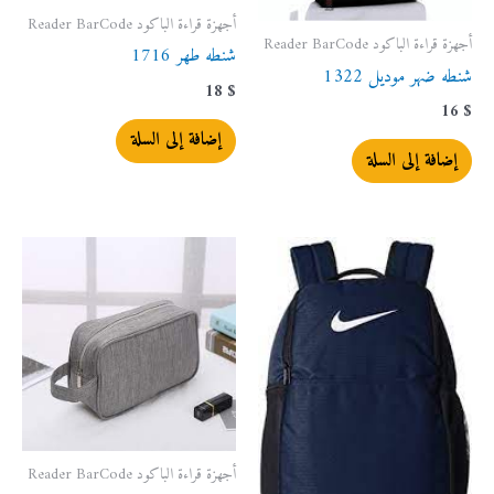
أجهزة قراءة الباكود Reader BarCode
أجهزة قراءة الباكود Reader BarCode
شنطه طهر 1716
شنطه ضهر موديل 1322
18
$
16
$
إضافة إلى السلة
إضافة إلى السلة
أجهزة قراءة الباكود Reader BarCode