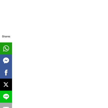
Shares